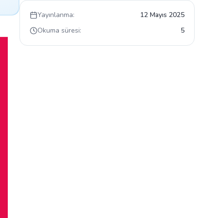
Yayınlanma:
12 Mayıs 2025
Okuma süresi:
5