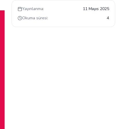
Yayınlanma:
11 Mayıs 2025
Okuma süresi:
4