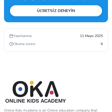
ÜCRETSİZ DENEYİN
Yayınlanma:
11 Mayıs 2025
Okuma süresi:
6
Online Kids Academy is an Online education company that