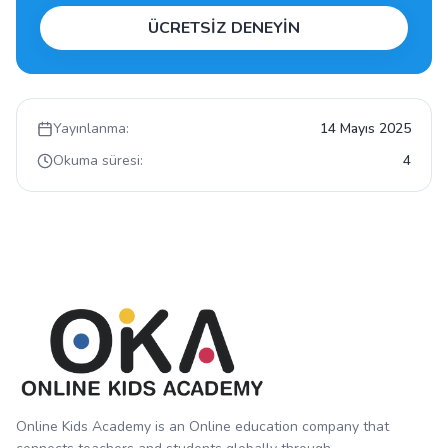
ÜCRETSİZ DENEYİN
Yayınlanma:
14 Mayıs 2025
Okuma süresi:
4
Online Kids Academy is an Online education company that