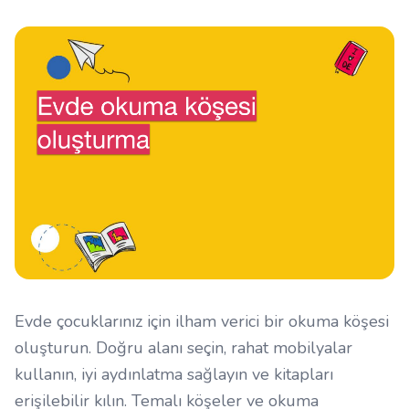
Evde çocuklarınız için ilham verici bir okuma köşesi
oluşturun. Doğru alanı seçin, rahat mobilyalar
kullanın, iyi aydınlatma sağlayın ve kitapları
erişilebilir kılın. Temalı köşeler ve okuma