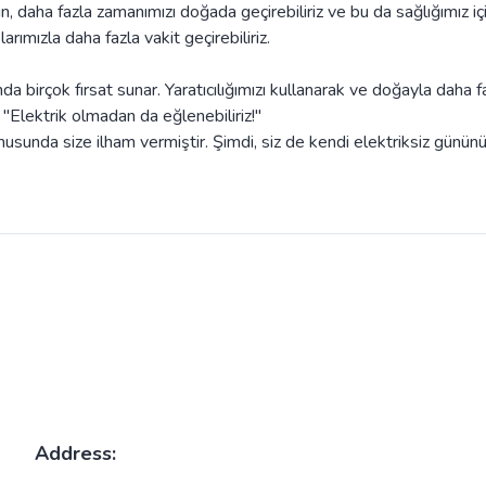
, daha fazla zamanımızı doğada geçirebiliriz ve bu da sağlığımız iç
arımızla daha fazla vakit geçirebiliriz.
a birçok fırsat sunar. Yaratıcılığımızı kullanarak ve doğayla daha f
 "Elektrik olmadan da eğlenebiliriz!"
nusunda size ilham vermiştir. Şimdi, siz de kendi elektriksiz günün
Address: