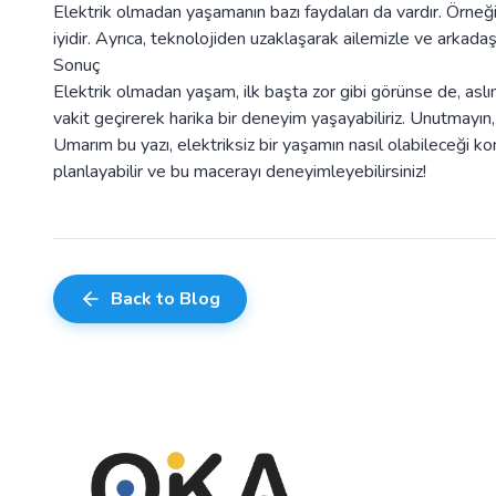
Elektrik olmadan yaşamanın bazı faydaları da vardır. Örneğin
iyidir. Ayrıca, teknolojiden uzaklaşarak ailemizle ve arkadaşl
Sonuç
Elektrik olmadan yaşam, ilk başta zor gibi görünse de, aslınd
vakit geçirerek harika bir deneyim yaşayabiliriz. Unutmayın,
Umarım bu yazı, elektriksiz bir yaşamın nasıl olabileceği ko
planlayabilir ve bu macerayı deneyimleyebilirsiniz!
Back to Blog