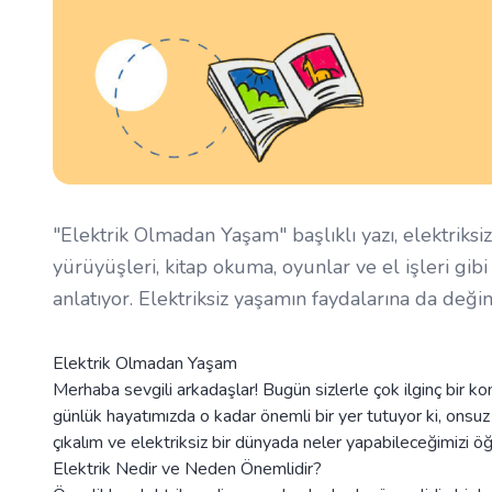
"Elektrik Olmadan Yaşam" başlıklı yazı, elektriksi
yürüyüşleri, kitap okuma, oyunlar ve el işleri gibi
anlatıyor. Elektriksiz yaşamın faydalarına da değin
Elektrik Olmadan Yaşam
Merhaba sevgili arkadaşlar! Bugün sizlerle çok ilginç bir k
günlük hayatımızda o kadar önemli bir yer tutuyor ki, onsuz
çıkalım ve elektriksiz bir dünyada neler yapabileceğimizi ö
Elektrik Nedir ve Neden Önemlidir?