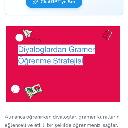
ChatGPT'ye Sor
Almanca öğrenirken diyaloglar, gramer kurallarını
eğlenceli ve etkili bir şekilde öğrenmenizi sağlar.