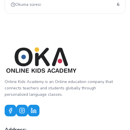
Okuma süresi:
6
Online Kids Academy is an Online education company that
connects teachers and students globally through
personalized language classes.
Address: