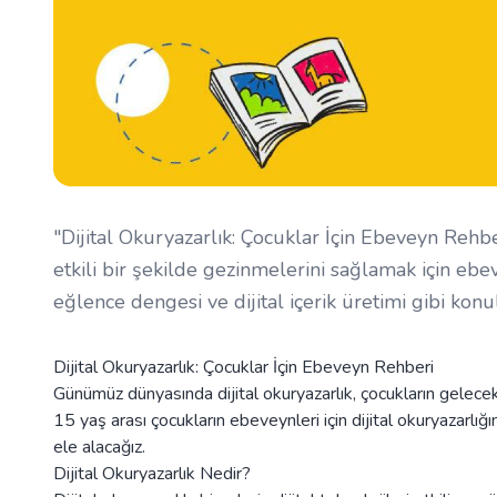
"Dijital Okuryazarlık: Çocuklar İçin Ebeveyn Rehbe
etkili bir şekilde gezinmelerini sağlamak için ebe
eğlence dengesi ve dijital içerik üretimi gibi konu
Dijital Okuryazarlık: Çocuklar İçin Ebeveyn Rehberi
Günümüz dünyasında dijital okuryazarlık, çocukların gelecekte
15 yaş arası çocukların ebeveynleri için dijital okuryazarlığın
ele alacağız.
Dijital Okuryazarlık Nedir?