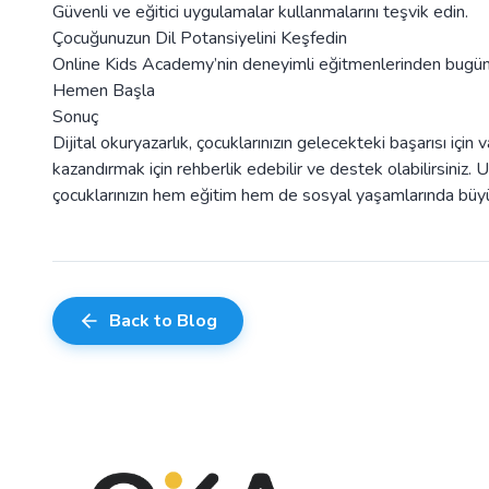
Güvenli ve eğitici uygulamalar kullanmalarını teşvik edin.
Çocuğunuzun Dil Potansiyelini Keşfedin
Online Kids Academy’nin deneyimli eğitmenlerinden bugün d
Hemen Başla
Sonuç
Dijital okuryazarlık, çocuklarınızın gelecekteki başarısı için
kazandırmak için rehberlik edebilir ve destek olabilirsiniz. 
çocuklarınızın hem eğitim hem de sosyal yaşamlarında büyük
Back to Blog