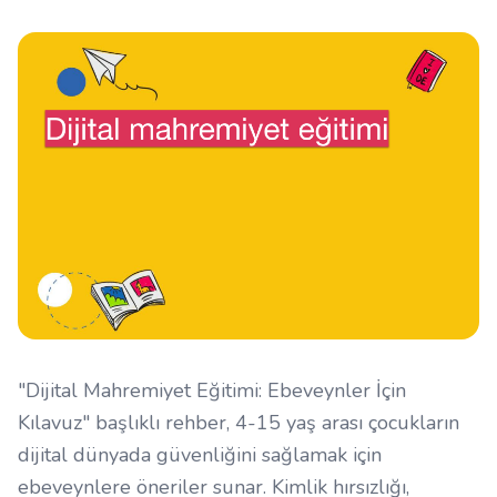
"Dijital Mahremiyet Eğitimi: Ebeveynler İçin
Kılavuz" başlıklı rehber, 4-15 yaş arası çocukların
dijital dünyada güvenliğini sağlamak için
ebeveynlere öneriler sunar. Kimlik hırsızlığı,