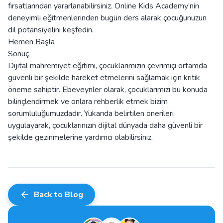
fırsatlarından yararlanabilirsiniz. Online Kids Academy’nin
deneyimli eğitmenlerinden bugün ders alarak çocuğunuzun
dil potansiyelini keşfedin.
Hemen Başla
Sonuç
Dijital mahremiyet eğitimi, çocuklarımızın çevrimiçi ortamda
güvenli bir şekilde hareket etmelerini sağlamak için kritik
öneme sahiptir. Ebeveynler olarak, çocuklarımızı bu konuda
bilinçlendirmek ve onlara rehberlik etmek bizim
sorumluluğumuzdadır. Yukarıda belirtilen önerileri
uygulayarak, çocuklarınızın dijital dünyada daha güvenli bir
şekilde gezinmelerine yardımcı olabilirsiniz.
Back to Blog