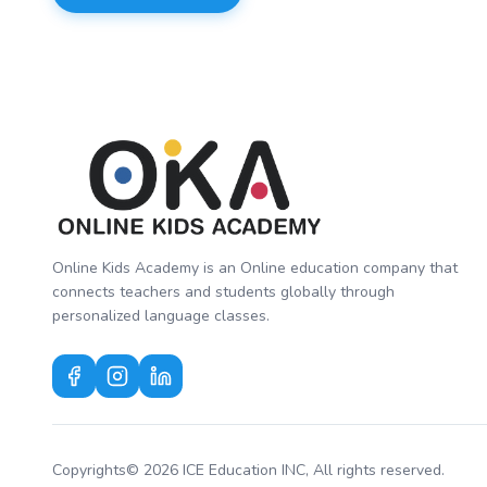
Online Kids Academy is an Online education company that
connects teachers and students globally through
personalized language classes.
Copyrights© 2026 ICE Education INC, All rights reserved.