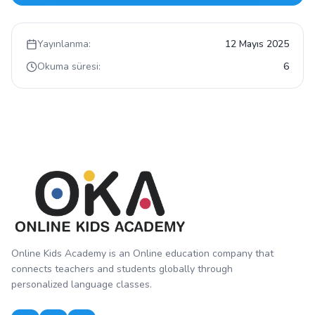
Yayınlanma:
12 Mayıs 2025
Okuma süresi:
6
Online Kids Academy is an Online education company that
connects teachers and students globally through
personalized language classes.