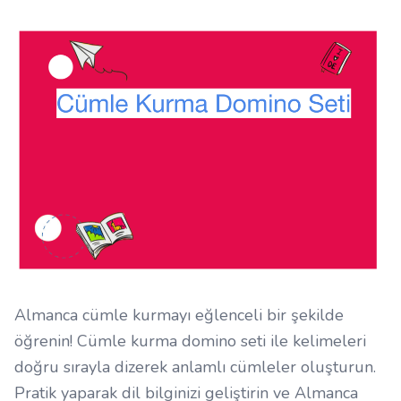
Almanca cümle kurmayı eğlenceli bir şekilde
öğrenin! Cümle kurma domino seti ile kelimeleri
doğru sırayla dizerek anlamlı cümleler oluşturun.
Pratik yaparak dil bilginizi geliştirin ve Almanca