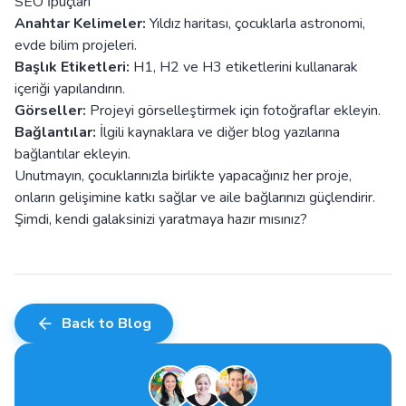
SEO İpuçları
Anahtar Kelimeler:
Yıldız haritası, çocuklarla astronomi,
evde bilim projeleri.
Başlık Etiketleri:
H1, H2 ve H3 etiketlerini kullanarak
içeriği yapılandırın.
Görseller:
Projeyi görselleştirmek için fotoğraflar ekleyin.
Bağlantılar:
İlgili kaynaklara ve diğer blog yazılarına
bağlantılar ekleyin.
Unutmayın, çocuklarınızla birlikte yapacağınız her proje,
onların gelişimine katkı sağlar ve aile bağlarınızı güçlendirir.
Şimdi, kendi galaksinizi yaratmaya hazır mısınız?
Back to Blog