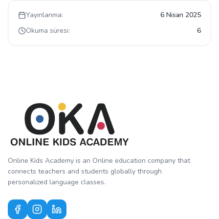
Yayınlanma:
6 Nisan 2025
Okuma süresi:
6
Online Kids Academy is an Online education company that
connects teachers and students globally through
personalized language classes.