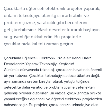
Çocuklarla eğlenceli elektronik projeler yaparak,
onların teknolojiye olan ilgisini artırabilir ve
problem çözme, yaratıcılık gibi becerilerini
geliştirebilirsiniz. Basit devreler kurarak başlayın
ve güvenliğe dikkat edin. Bu projelerle
çocuklarınızla kaliteli zaman geçirin.
Çocuklarla Eğlenceli Elektronik Projeler: Kendi Basit
Devrelerinizi Yaparak Teknolojiyi Keşfedin!
Günümüz dünyasında teknoloji, çocukların hayatında önemli
bir yer tutuyor. Çocuklar, teknolojiyi sadece tüketen değil,
aynı zamanda üreten bireyler olarak yetiştirildiğinde,
gelecekte daha yaratıcı ve problem çözme yetenekleri
gelişmiş bireyler olabilirler. Bu yazıda, çocuklarınızla birlikte
yapabileceğiniz eğlenceli ve öğretici elektronik projelerden
bahsedeceğiz. Bu projeler, çocuklarınızın teknolojiye olan