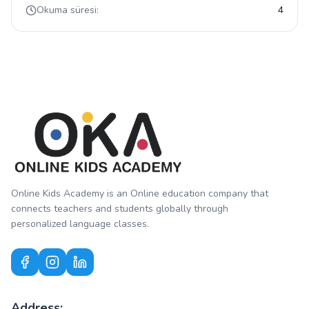
Okuma süresi:
4
Online Kids Academy is an Online education company that
connects teachers and students globally through
personalized language classes.
Address: