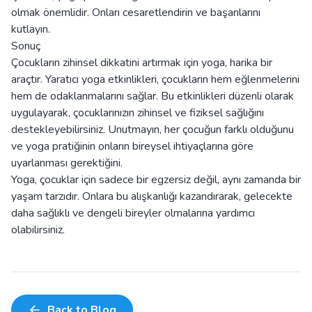
olmak önemlidir. Onları cesaretlendirin ve başarılarını
kutlayın.
Sonuç
Çocukların zihinsel dikkatini artırmak için yoga, harika bir
araçtır. Yaratıcı yoga etkinlikleri, çocukların hem eğlenmelerini
hem de odaklanmalarını sağlar. Bu etkinlikleri düzenli olarak
uygulayarak, çocuklarınızın zihinsel ve fiziksel sağlığını
destekleyebilirsiniz. Unutmayın, her çocuğun farklı olduğunu
ve yoga pratiğinin onların bireysel ihtiyaçlarına göre
uyarlanması gerektiğini.
Yoga, çocuklar için sadece bir egzersiz değil, aynı zamanda bir
yaşam tarzıdır. Onlara bu alışkanlığı kazandırarak, gelecekte
daha sağlıklı ve dengeli bireyler olmalarına yardımcı
olabilirsiniz.
Back to Blog