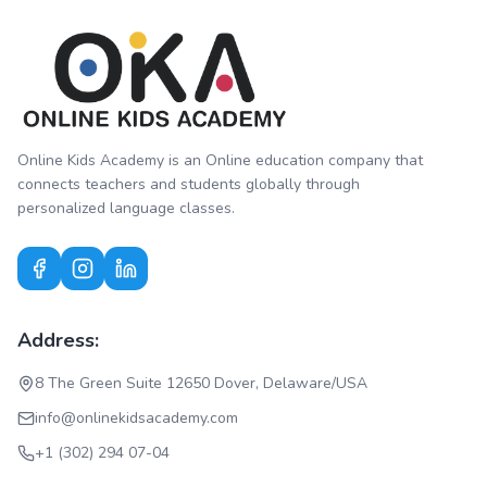
Online Kids Academy is an Online education company that
connects teachers and students globally through
personalized language classes.
Address:
8 The Green Suite 12650 Dover, Delaware/USA
info@onlinekidsacademy.com
+1 (302) 294 07-04