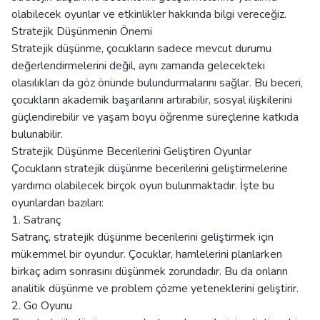
olabilecek oyunlar ve etkinlikler hakkında bilgi vereceğiz.
Stratejik Düşünmenin Önemi
Stratejik düşünme, çocukların sadece mevcut durumu
değerlendirmelerini değil, aynı zamanda gelecekteki
olasılıkları da göz önünde bulundurmalarını sağlar. Bu beceri,
çocukların akademik başarılarını artırabilir, sosyal ilişkilerini
güçlendirebilir ve yaşam boyu öğrenme süreçlerine katkıda
bulunabilir.
Stratejik Düşünme Becerilerini Geliştiren Oyunlar
Çocukların stratejik düşünme becerilerini geliştirmelerine
yardımcı olabilecek birçok oyun bulunmaktadır. İşte bu
oyunlardan bazıları:
1. Satranç
Satranç, stratejik düşünme becerilerini geliştirmek için
mükemmel bir oyundur. Çocuklar, hamlelerini planlarken
birkaç adım sonrasını düşünmek zorundadır. Bu da onların
analitik düşünme ve problem çözme yeteneklerini geliştirir.
2. Go Oyunu