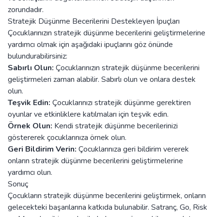
zorundadır.
Stratejik Düşünme Becerilerini Destekleyen İpuçları
Çocuklarınızın stratejik düşünme becerilerini geliştirmelerine
yardımcı olmak için aşağıdaki ipuçlarını göz önünde
bulundurabilirsiniz:
Sabırlı Olun:
Çocuklarınızın stratejik düşünme becerilerini
geliştirmeleri zaman alabilir. Sabırlı olun ve onlara destek
olun.
Teşvik Edin:
Çocuklarınızı stratejik düşünme gerektiren
oyunlar ve etkinliklere katılmaları için teşvik edin.
Örnek Olun:
Kendi stratejik düşünme becerilerinizi
göstererek çocuklarınıza örnek olun.
Geri Bildirim Verin:
Çocuklarınıza geri bildirim vererek
onların stratejik düşünme becerilerini geliştirmelerine
yardımcı olun.
Sonuç
Çocukların stratejik düşünme becerilerini geliştirmek, onların
gelecekteki başarılarına katkıda bulunabilir. Satranç, Go, Risk