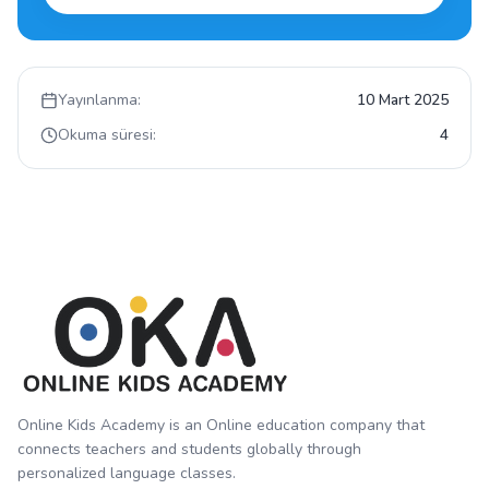
Yayınlanma:
10 Mart 2025
Okuma süresi:
4
Online Kids Academy is an Online education company that
connects teachers and students globally through
personalized language classes.