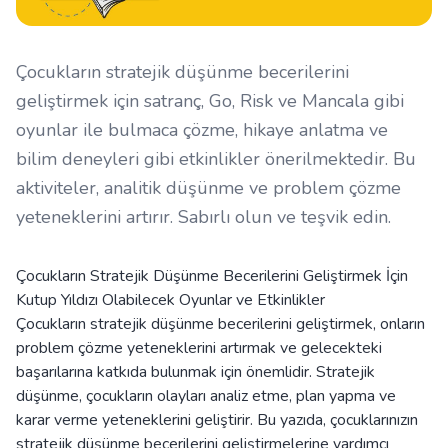
Çocukların stratejik düşünme becerilerini
geliştirmek için satranç, Go, Risk ve Mancala gibi
oyunlar ile bulmaca çözme, hikaye anlatma ve
bilim deneyleri gibi etkinlikler önerilmektedir. Bu
aktiviteler, analitik düşünme ve problem çözme
yeteneklerini artırır. Sabırlı olun ve teşvik edin.
Çocukların Stratejik Düşünme Becerilerini Geliştirmek İçin
Kutup Yıldızı Olabilecek Oyunlar ve Etkinlikler
Çocukların stratejik düşünme becerilerini geliştirmek, onların
problem çözme yeteneklerini artırmak ve gelecekteki
başarılarına katkıda bulunmak için önemlidir. Stratejik
düşünme, çocukların olayları analiz etme, plan yapma ve
karar verme yeteneklerini geliştirir. Bu yazıda, çocuklarınızın
stratejik düşünme becerilerini geliştirmelerine yardımcı