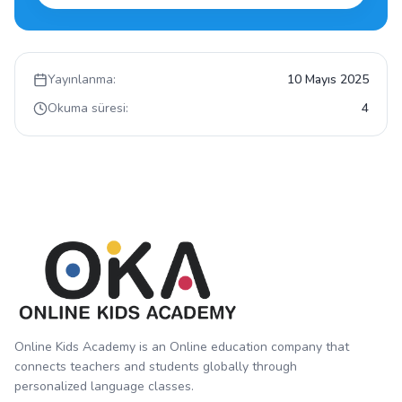
Yayınlanma:
10 Mayıs 2025
Okuma süresi:
4
Online Kids Academy is an Online education company that
connects teachers and students globally through
personalized language classes.