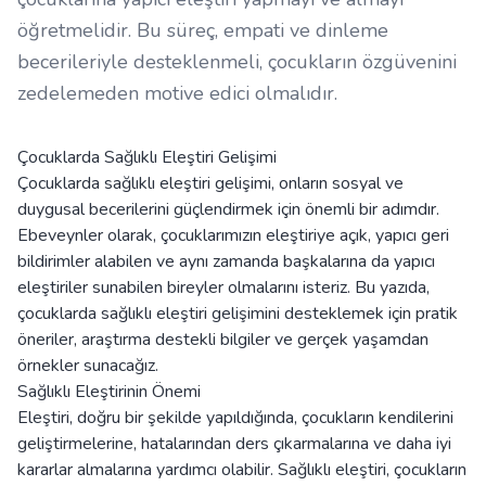
öğretmelidir. Bu süreç, empati ve dinleme
becerileriyle desteklenmeli, çocukların özgüvenini
zedelemeden motive edici olmalıdır.
Çocuklarda Sağlıklı Eleştiri Gelişimi
Çocuklarda sağlıklı eleştiri gelişimi, onların sosyal ve
duygusal becerilerini güçlendirmek için önemli bir adımdır.
Ebeveynler olarak, çocuklarımızın eleştiriye açık, yapıcı geri
bildirimler alabilen ve aynı zamanda başkalarına da yapıcı
eleştiriler sunabilen bireyler olmalarını isteriz. Bu yazıda,
çocuklarda sağlıklı eleştiri gelişimini desteklemek için pratik
öneriler, araştırma destekli bilgiler ve gerçek yaşamdan
örnekler sunacağız.
Sağlıklı Eleştirinin Önemi
Eleştiri, doğru bir şekilde yapıldığında, çocukların kendilerini
geliştirmelerine, hatalarından ders çıkarmalarına ve daha iyi
kararlar almalarına yardımcı olabilir. Sağlıklı eleştiri, çocukların