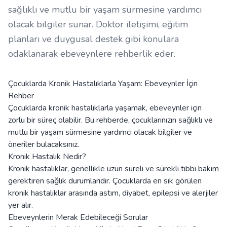
sağlıklı ve mutlu bir yaşam sürmesine yardımcı
olacak bilgiler sunar. Doktor iletişimi, eğitim
planları ve duygusal destek gibi konulara
odaklanarak ebeveynlere rehberlik eder.
Çocuklarda Kronik Hastalıklarla Yaşam: Ebeveynler İçin
Rehber
Çocuklarda kronik hastalıklarla yaşamak, ebeveynler için
zorlu bir süreç olabilir. Bu rehberde, çocuklarınızın sağlıklı ve
mutlu bir yaşam sürmesine yardımcı olacak bilgiler ve
öneriler bulacaksınız.
Kronik Hastalık Nedir?
Kronik hastalıklar, genellikle uzun süreli ve sürekli tıbbi bakım
gerektiren sağlık durumlarıdır. Çocuklarda en sık görülen
kronik hastalıklar arasında astım, diyabet, epilepsi ve alerjiler
yer alır.
Ebeveynlerin Merak Edebileceği Sorular