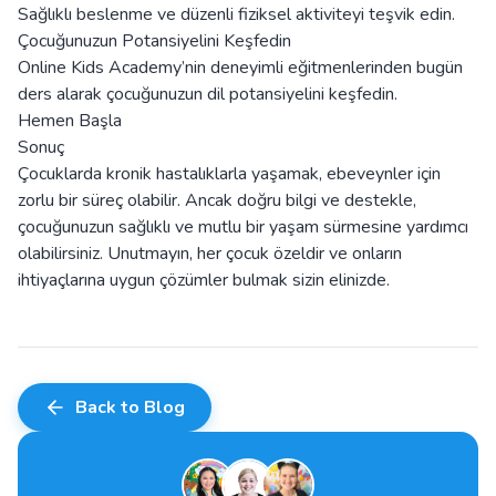
Sağlıklı beslenme ve düzenli fiziksel aktiviteyi teşvik edin.
Çocuğunuzun Potansiyelini Keşfedin
Online Kids Academy’nin deneyimli eğitmenlerinden bugün
ders alarak çocuğunuzun dil potansiyelini keşfedin.
Hemen Başla
Sonuç
Çocuklarda kronik hastalıklarla yaşamak, ebeveynler için
zorlu bir süreç olabilir. Ancak doğru bilgi ve destekle,
çocuğunuzun sağlıklı ve mutlu bir yaşam sürmesine yardımcı
olabilirsiniz. Unutmayın, her çocuk özeldir ve onların
ihtiyaçlarına uygun çözümler bulmak sizin elinizde.
Back to Blog