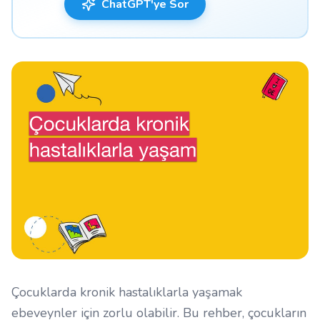
ChatGPT'ye Sor
Çocuklarda kronik hastalıklarla yaşamak
ebeveynler için zorlu olabilir. Bu rehber, çocukların