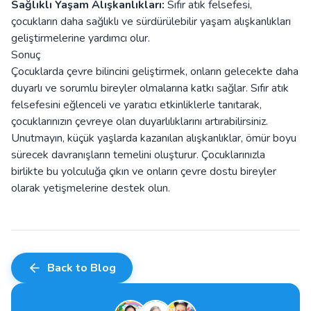
Sağlıklı Yaşam Alışkanlıkları:
Sıfır atık felsefesi,
çocukların daha sağlıklı ve sürdürülebilir yaşam alışkanlıkları
geliştirmelerine yardımcı olur.
Sonuç
Çocuklarda çevre bilincini geliştirmek, onların gelecekte daha
duyarlı ve sorumlu bireyler olmalarına katkı sağlar. Sıfır atık
felsefesini eğlenceli ve yaratıcı etkinliklerle tanıtarak,
çocuklarınızın çevreye olan duyarlılıklarını artırabilirsiniz.
Unutmayın, küçük yaşlarda kazanılan alışkanlıklar, ömür boyu
sürecek davranışların temelini oluşturur. Çocuklarınızla
birlikte bu yolculuğa çıkın ve onların çevre dostu bireyler
olarak yetişmelerine destek olun.
Back to Blog