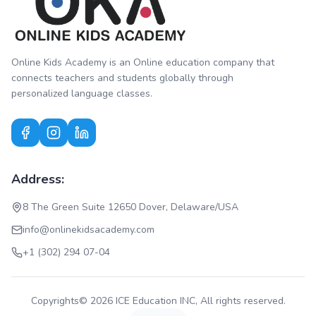
Online Kids Academy is an Online education company that
connects teachers and students globally through
personalized language classes.
Address:
8 The Green Suite 12650 Dover, Delaware/USA
info@onlinekidsacademy.com
+1 (302) 294 07-04
Copyrights© 2026 ICE Education INC, All rights reserved.