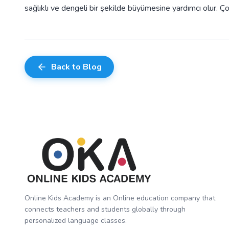
sağlıklı ve dengeli bir şekilde büyümesine yardımcı olur. 
Back to Blog
Online Kids Academy is an Online education company that
connects teachers and students globally through
personalized language classes.