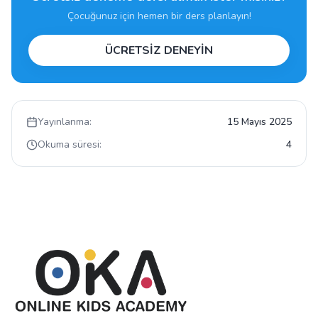
Çocuğunuz için hemen bir ders planlayın!
ÜCRETSİZ DENEYİN
Yayınlanma:
15 Mayıs 2025
Okuma süresi:
4