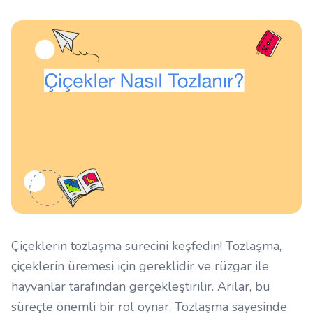
Çiçeklerin tozlaşma sürecini keşfedin! Tozlaşma,
çiçeklerin üremesi için gereklidir ve rüzgar ile
hayvanlar tarafından gerçekleştirilir. Arılar, bu
süreçte önemli bir rol oynar. Tozlaşma sayesinde