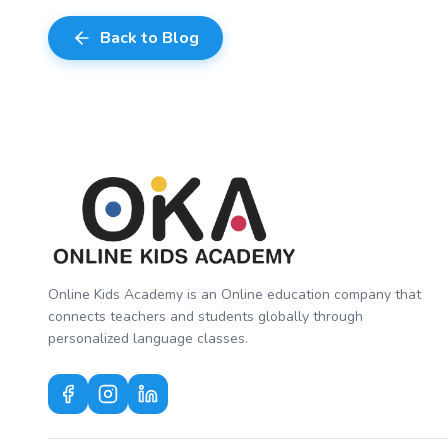
Back to Blog
Online Kids Academy is an Online education company that
connects teachers and students globally through
personalized language classes.