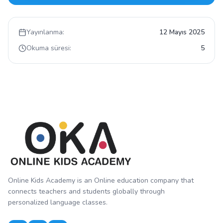
Yayınlanma:
12 Mayıs 2025
Okuma süresi:
5
Online Kids Academy is an Online education company that
connects teachers and students globally through
personalized language classes.