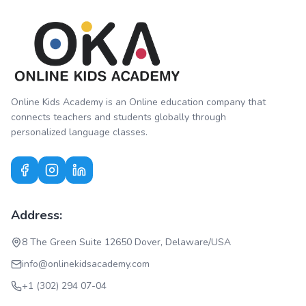
Online Kids Academy is an Online education company that
connects teachers and students globally through
personalized language classes.
Address:
8 The Green Suite 12650 Dover, Delaware/USA
info@onlinekidsacademy.com
+1 (302) 294 07-04