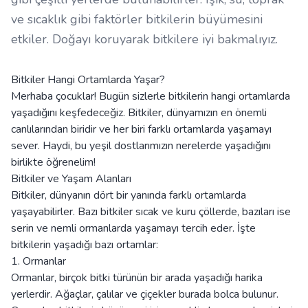
ve sıcaklık gibi faktörler bitkilerin büyümesini
etkiler. Doğayı koruyarak bitkilere iyi bakmalıyız.
Bitkiler Hangi Ortamlarda Yaşar?
Merhaba çocuklar! Bugün sizlerle bitkilerin hangi ortamlarda
yaşadığını keşfedeceğiz. Bitkiler, dünyamızın en önemli
canlılarından biridir ve her biri farklı ortamlarda yaşamayı
sever. Haydi, bu yeşil dostlarımızın nerelerde yaşadığını
birlikte öğrenelim!
Bitkiler ve Yaşam Alanları
Bitkiler, dünyanın dört bir yanında farklı ortamlarda
yaşayabilirler. Bazı bitkiler sıcak ve kuru çöllerde, bazıları ise
serin ve nemli ormanlarda yaşamayı tercih eder. İşte
bitkilerin yaşadığı bazı ortamlar:
1. Ormanlar
Ormanlar, birçok bitki türünün bir arada yaşadığı harika
yerlerdir. Ağaçlar, çalılar ve çiçekler burada bolca bulunur.