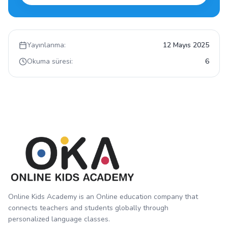
Yayınlanma:
12 Mayıs 2025
Okuma süresi:
6
Online Kids Academy is an Online education company that
connects teachers and students globally through
personalized language classes.