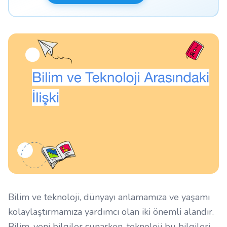
Bilim ve teknoloji, dünyayı anlamamıza ve yaşamı
kolaylaştırmamıza yardımcı olan iki önemli alandır.
Bilim, yeni bilgiler sunarken, teknoloji bu bilgileri