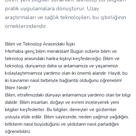
pratik uygulamalara dönüştürür. Uzay
araştırmaları ve sağlık teknolojileri, bu işbirliğinin
örneklerindendir.
Bilim ve Teknoloji Arasındaki İlişki
Merhaba genç bilim meraklıları! Bugün sizlerle bilim ve
teknoloji arasındaki harika ilişkiyi keşfedeceğiz. Bilim ve
teknoloji, dünyamızı daha iyi anlamamıza ve yaşamımızı
kolaylaştırmamıza yardımcı olan iki önemli alandır. Haydi, bu
iki kavramın nasıl birbiriyle bağlantılı olduğunu öğrenelim!
Bilim Nedir?
Bilim, etrafımızdaki dünyayı anlamamıza yardımcı olan bir bilgi
dalıdır. Bilim insanları, doğayı ve evreni inceleyerek yeni
bilgiler keşfederler. Bu bilgiler, deneyler ve gözlemler
yoluyla elde edilir. Bilim sayesinde, neden yağmur yağdığını,
bitkilerin nasıl büyüdüğünü ve yıldızların nasıl parladığını
öğrenebiliriz.