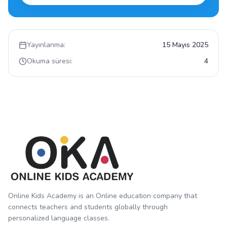
Yayınlanma:
15 Mayıs 2025
Okuma süresi:
4
Online Kids Academy is an Online education company that
connects teachers and students globally through
personalized language classes.