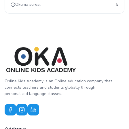
Okuma süresi:
5
Online Kids Academy is an Online education company that
connects teachers and students globally through
personalized language classes.
Address: