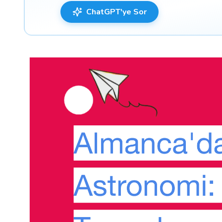
ChatGPT'ye Sor