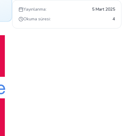
Yayınlanma:
5 Mart 2025
Okuma süresi:
4