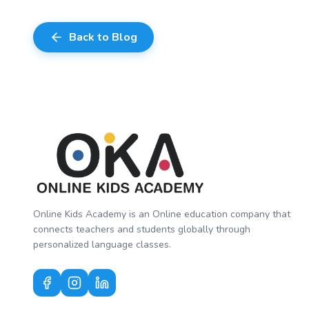
Back to Blog
Online Kids Academy is an Online education company that
connects teachers and students globally through
personalized language classes.