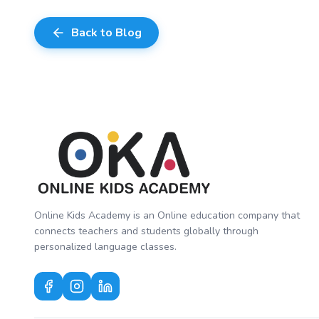
Back to Blog
Online Kids Academy is an Online education company that
connects teachers and students globally through
personalized language classes.