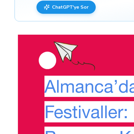
ChatGPT'ye Sor