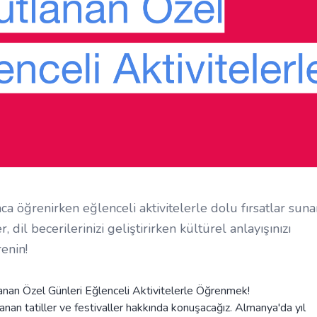
ca öğrenirken eğlenceli aktivitelerle dolu fırsatlar suna
 dil becerilerinizi geliştirirken kültürel anlayışınızı
enin!
tlanan Özel Günleri Eğlenceli Aktivitelerle Öğrenmek!
nan tatiller ve festivaller hakkında konuşacağız. Almanya'da yıl