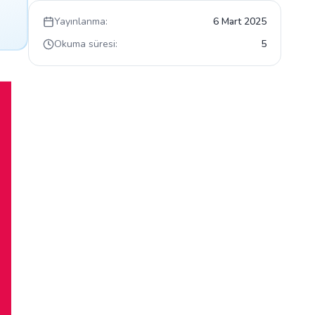
Yayınlanma:
6 Mart 2025
Okuma süresi:
5