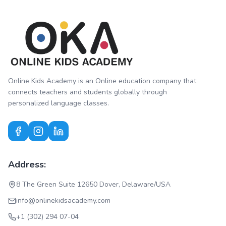
Online Kids Academy is an Online education company that
connects teachers and students globally through
personalized language classes.
Address:
8 The Green Suite 12650 Dover, Delaware/USA
info@onlinekidsacademy.com
+1 (302) 294 07-04