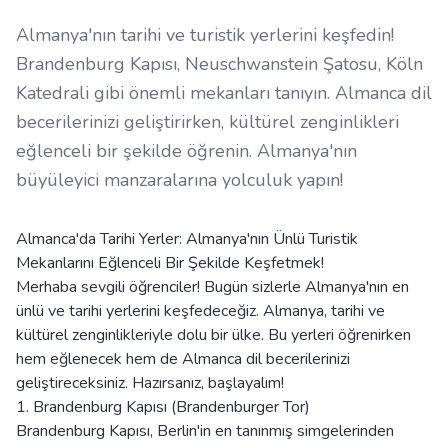
Almanya'nın tarihi ve turistik yerlerini keşfedin!
Brandenburg Kapısı, Neuschwanstein Şatosu, Köln
Katedrali gibi önemli mekanları tanıyın. Almanca dil
becerilerinizi geliştirirken, kültürel zenginlikleri
eğlenceli bir şekilde öğrenin. Almanya'nın
büyüleyici manzaralarına yolculuk yapın!
Almanca'da Tarihi Yerler: Almanya'nın Ünlü Turistik
Mekanlarını Eğlenceli Bir Şekilde Keşfetmek!
Merhaba sevgili öğrenciler! Bugün sizlerle Almanya'nın en
ünlü ve tarihi yerlerini keşfedeceğiz. Almanya, tarihi ve
kültürel zenginlikleriyle dolu bir ülke. Bu yerleri öğrenirken
hem eğlenecek hem de Almanca dil becerilerinizi
geliştireceksiniz. Hazırsanız, başlayalım!
1. Brandenburg Kapısı (Brandenburger Tor)
Brandenburg Kapısı, Berlin'in en tanınmış simgelerinden