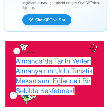
İngilizcesini nasıl geliştirebileceğini ChatGPT'den
öğrenin.
ChatGPT'ye Sor