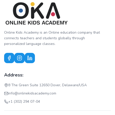
Online Kids Academy is an Online education company that
connects teachers and students globally through
personalized language classes.
Address:
8 The Green Suite 12650 Dover, Delaware/USA
info@onlinekidsacademy.com
+1 (302) 294 07-04