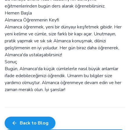
eğitmenlerinden bugün ders alarak öğrenebilirsiniz.
Hemen Başla
Almanca Öğrenmenin Keyfi
Almanca öğrenmek, yeni bir dünyayı keşfetmek gibidir. Her
yeni kelime ve cümle, size farklı bir kapı açar. Unutmayın,
pratik yapmak ve sık sık Almanca konuşmak, dilinizi
geliştirmenin en iyi yoludur. Her gün biraz daha öğrenerek,
Almanca'da ustalaşabilirsiniz!
Sonuç
Bugün, Almanca'da küçük cümlelerle nasıl büyük anlamlar
ifade edebileceğimizi öğrendik. Umarım bu bilgiler size
yardımcı olmuştur. Almanca öğrenmeye devam edin ve her
zaman meraklı olun. İyi şanslar!
Back to Blog