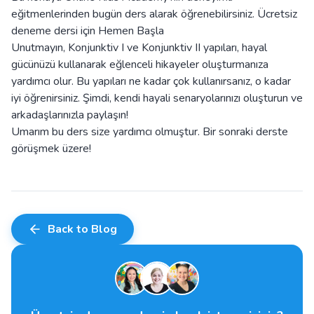
eğitmenlerinden bugün ders alarak öğrenebilirsiniz. Ücretsiz
deneme dersi için
Hemen Başla
Unutmayın, Konjunktiv I ve Konjunktiv II yapıları, hayal
gücünüzü kullanarak eğlenceli hikayeler oluşturmanıza
yardımcı olur. Bu yapıları ne kadar çok kullanırsanız, o kadar
iyi öğrenirsiniz. Şimdi, kendi hayali senaryolarınızı oluşturun ve
arkadaşlarınızla paylaşın!
Umarım bu ders size yardımcı olmuştur. Bir sonraki derste
görüşmek üzere!
Back to Blog