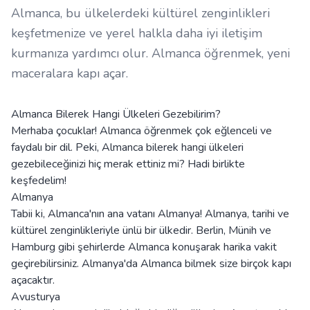
Almanca, bu ülkelerdeki kültürel zenginlikleri
keşfetmenize ve yerel halkla daha iyi iletişim
kurmanıza yardımcı olur. Almanca öğrenmek, yeni
maceralara kapı açar.
Almanca Bilerek Hangi Ülkeleri Gezebilirim?
Merhaba çocuklar! Almanca öğrenmek çok eğlenceli ve
faydalı bir dil. Peki, Almanca bilerek hangi ülkeleri
gezebileceğinizi hiç merak ettiniz mi? Hadi birlikte
keşfedelim!
Almanya
Tabii ki, Almanca'nın ana vatanı Almanya! Almanya, tarihi ve
kültürel zenginlikleriyle ünlü bir ülkedir. Berlin, Münih ve
Hamburg gibi şehirlerde Almanca konuşarak harika vakit
geçirebilirsiniz. Almanya'da Almanca bilmek size birçok kapı
açacaktır.
Avusturya