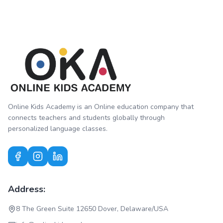
Online Kids Academy is an Online education company that
connects teachers and students globally through
personalized language classes.
Address:
8 The Green Suite 12650 Dover, Delaware/USA