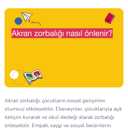
Akran zorbalığı, çocukların sosyal gelişimini
olumsuz etkileyebilir. Ebeveynler, çocuklarıyla açık
iletişim kurarak ve okul desteği alarak zorbalığı
önleyebilir. Empati, saygı ve sosyal becerilerin