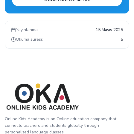
Yayınlanma:
15 Mayıs 2025
Okuma süresi:
5
Online Kids Academy is an Online education company that
connects teachers and students globally through
personalized language classes.