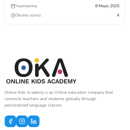
Yayınlanma:
8 Mayıs 2025
Okuma süresi:
4
Online Kids Academy is an Online education company that
connects teachers and students globally through
personalized language classes.