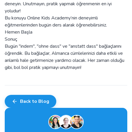
deneyin. Unutmayın, pratik yapmak öğrenmenin en iyi
yoludur!
Bu konuyu Online Kids Academy’nin deneyimli
eğitmenlerinden bugün ders alarak öğrenebilirsiniz.
Hemen Başla
Sonuç
Bugün "indem", "ohne dass" ve "anstatt dass" bağlaçlarını
öğrendik. Bu bağlaçlar, Almanca cümlelerinizi daha etkili ve
anlamlı hale getirmenize yardımcı olacak. Her zaman olduğu
gibi, bol bol pratik yapmayı unutmayın!
Back to Blog