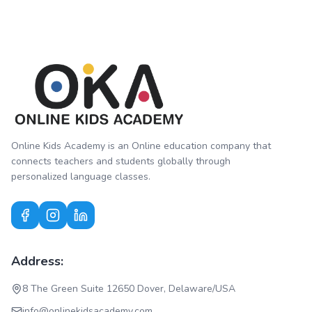
Online Kids Academy is an Online education company that
connects teachers and students globally through
personalized language classes.
Address:
8 The Green Suite 12650 Dover, Delaware/USA
info@onlinekidsacademy.com