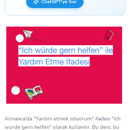
ChatGPT'ye Sor
Almanca'da "Yardım etmek istiyorum" ifadesi "Ich
würde gern helfen" olarak kullanılır. Bu ders, bu