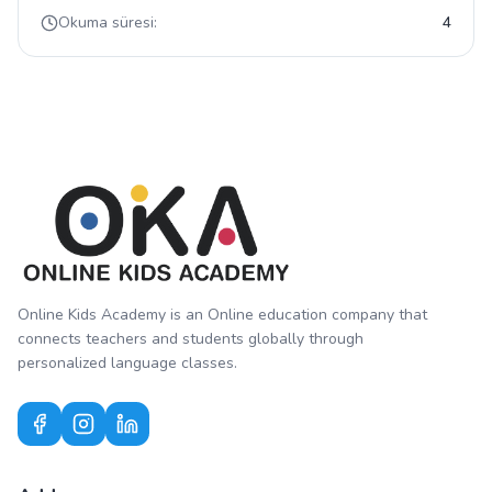
Okuma süresi:
4
Online Kids Academy is an Online education company that
connects teachers and students globally through
personalized language classes.