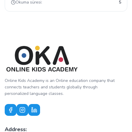
Okuma süresi:
5
Online Kids Academy is an Online education company that
connects teachers and students globally through
personalized language classes.
Address: