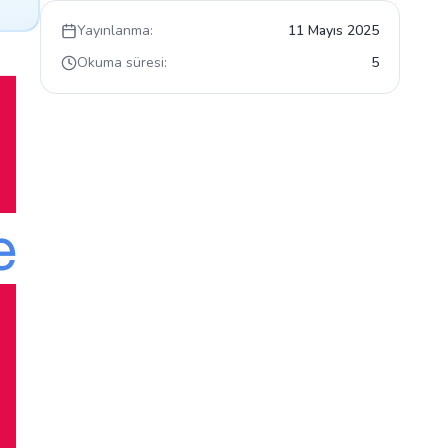
Yayınlanma:
11 Mayıs 2025
Okuma süresi:
5