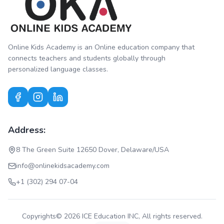
Online Kids Academy is an Online education company that
connects teachers and students globally through
personalized language classes.
Address:
8 The Green Suite 12650 Dover, Delaware/USA
info@onlinekidsacademy.com
+1 (302) 294 07-04
Copyrights© 2026 ICE Education INC, All rights reserved.