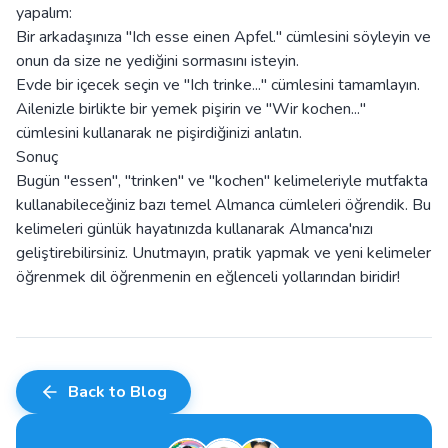
yapalım:
Bir arkadaşınıza "Ich esse einen Apfel." cümlesini söyleyin ve
onun da size ne yediğini sormasını isteyin.
Evde bir içecek seçin ve "Ich trinke..." cümlesini tamamlayın.
Ailenizle birlikte bir yemek pişirin ve "Wir kochen..."
cümlesini kullanarak ne pişirdiğinizi anlatın.
Sonuç
Bugün "essen", "trinken" ve "kochen" kelimeleriyle mutfakta
kullanabileceğiniz bazı temel Almanca cümleleri öğrendik. Bu
kelimeleri günlük hayatınızda kullanarak Almanca'nızı
geliştirebilirsiniz. Unutmayın, pratik yapmak ve yeni kelimeler
öğrenmek dil öğrenmenin en eğlenceli yollarından biridir!
Back to Blog