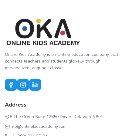
Online Kids Academy is an Online education company that
connects teachers and students globally through
personalized language classes.
Address:
8 The Green Suite 12650 Dover, Delaware/USA
info@onlinekidsacademy.com