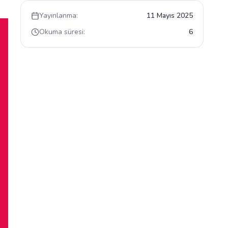
Yayınlanma:
11 Mayıs 2025
Okuma süresi:
6