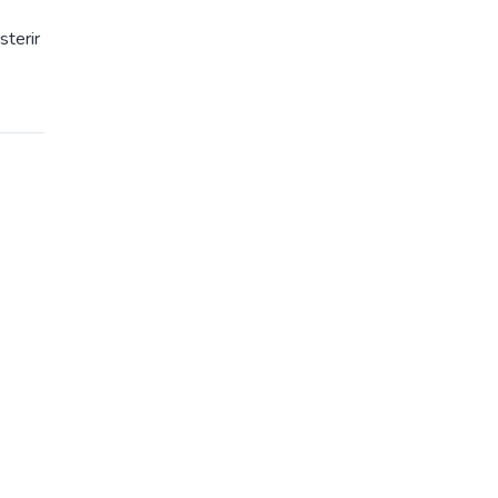
sterir