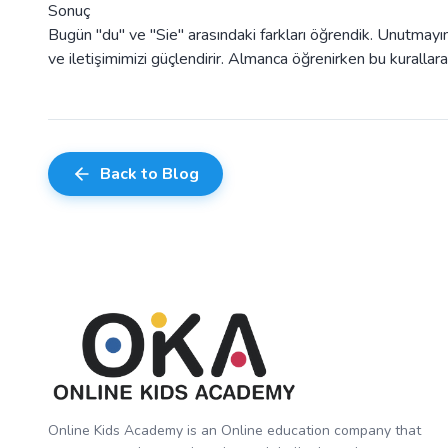
Sonuç
Bugün "du" ve "Sie" arasındaki farkları öğrendik. Unutmayın
ve iletişimimizi güçlendirir. Almanca öğrenirken bu kuralla
Back to Blog
Online Kids Academy is an Online education company that