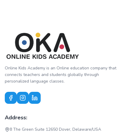
Online Kids Academy is an Online education company that
connects teachers and students globally through
personalized language classes.
Address:
8 The Green Suite 12650 Dover, Delaware/USA